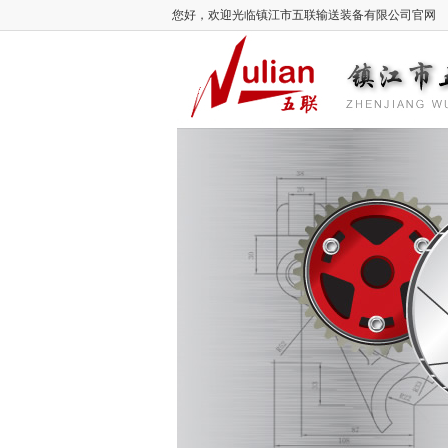
您好，欢迎光临镇江市五联输送装备有限公司官网