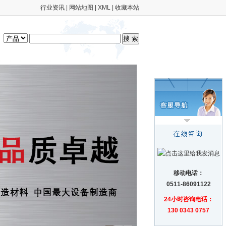
行业资讯
|
网站地图
|
XML
|
收藏本站
移动电话：
0511-86091122
24小时咨询电话：
130 0343 0757