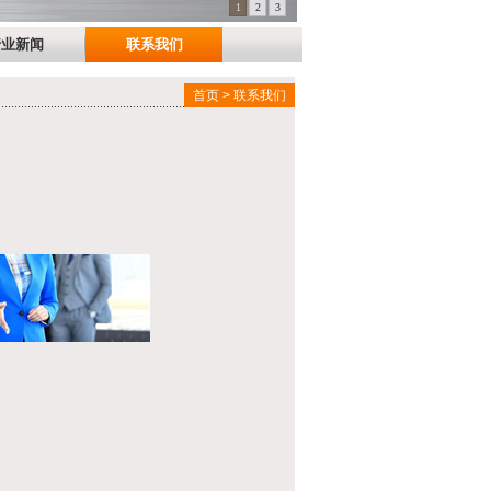
1
2
3
行业新闻
联系我们
首页 > 联系我们