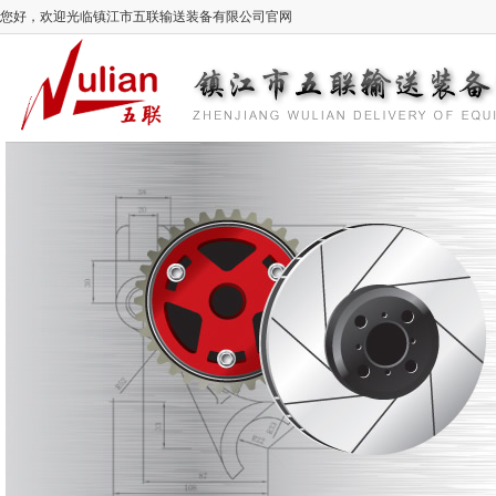
您好，欢迎光临镇江市五联输送装备有限公司官网